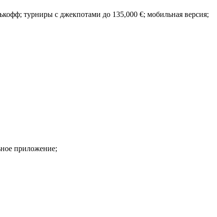
нькофф; турниры с джекпотами до 135,000 €; мобильная версия;
льное приложение;