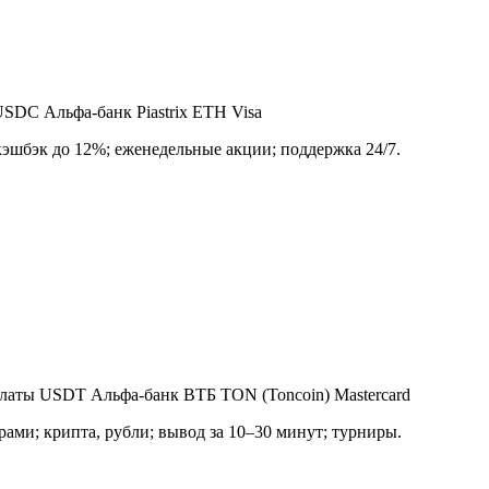
USDC
Альфа-банк
Piastrix
ETH
Visa
кэшбэк до 12%; еженедельные акции; поддержка 24/7.
латы
USDT
Альфа-банк
ВТБ
TON (Toncoin)
Mastercard
рами; крипта, рубли; вывод за 10–30 минут; турниры.