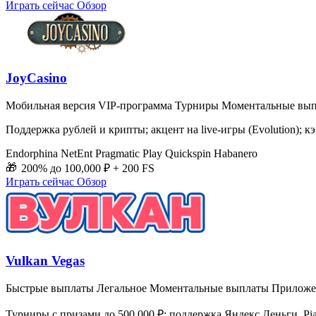
Играть сейчас
Обзор
JoyCasino
Мобильная версия
VIP-программа
Турниры
Моментальные вы
Поддержка рублей и крипты; акцент на live-игры (Evolution); 
Endorphina
NetEnt
Pragmatic Play
Quickspin
Habanero
200% до 100,000 ₽ + 200 FS
Играть сейчас
Обзор
Vulkan Vegas
Быстрые выплаты
Легальное
Моментальные выплаты
Приложе
Турниры с призами до 500,000 ₽; поддержка Яндекс.Деньги, Piast